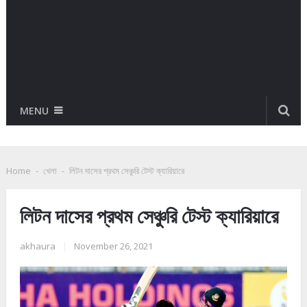
MENU
Home
-
খেলা
-
লিটন দাসের প্রথম সেঞ্চুরি টেস্ট ক্যারিয়ারে
লিটন দাসের প্রথম সেঞ্চুরি টেস্ট ক্যারিয়ারে
akhaura
|
November 26, 2021