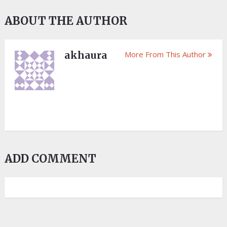
ABOUT THE AUTHOR
akhaura
More From This Author
ADD COMMENT