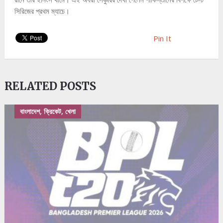
সিরিজের প্রথম ম্যাচে।
Pin It
RELATED POSTS
বাংলাদেশ, ক্রিকেট, খেলা