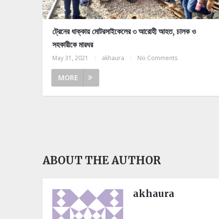
ট্রেনের ধাক্কায় মোটরসাইকেলের ৩ আরোহী আহত, চালক ও
সহকারীকে মারধর
May 31, 2021
|
akhaura
|
No Comments
MORE
ABOUT THE AUTHOR
akhaura