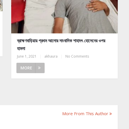
ব্রাহ্মণবাড়িয়ায় প্রথম আলোর সাংবাদিক শাহাদৎ হোসেনের ওপর
হামলা
June 1, 2021
|
akhaura
|
No Comments
MORE
More From This Author