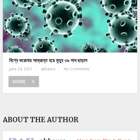
বিশ্বে করোনায় আক্রান্ত হয়ে মৃত্যু ৩৯ লাখ ছাড়াল
June 24, 2021
|
akhaura
|
No Comments
MORE
ABOUT THE AUTHOR