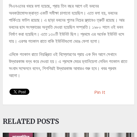
সিএনএনের খবরে বলা হয়েছে, প্রায় তিন বছর আগে ওই ভবনের
অবকাঠামোসংক্রান্ত একটি সমীক্ষা চালানো হয়েছিল। এতে বলা হয়, ভবনের
পার্কিংয়ে ফাটল রয়েছে। এ ছাড়া ভবনের পুলের নিচের স্ল্যাবেও ত্রুটি রয়েছে। আর
ভবনের ছাদ সংস্কারের অনুমতি দেওয়া হয়েছিল সম্প্রতি। ১৯৮০ সালে ওই ভবন
নির্মাণ করা হয়েছিল। এতে ১৩০টি ইউনিট ছিল। প্রথমে এর অর্ধেক ইউনিট ধসে
যায়। এরপর গতকাল রাতে বাকি ইউনিটগুলো ভেঙে ফেলা হলো।
এদিকে গতকাল রাতে নিয়ন্ত্রিত ওই বিস্ফোরণের প্রায় এক দিন আগে সেখানে
উদ্ধারকাজ বন্ধ করে দেওয়া হয়। এ প্রসঙ্গে মেয়র ড্যানিয়েলা লেভিন গতকাল রাতে
সংবাদ সম্মেলনে বলেন, শিগগিরই উদ্ধারকাজ আবারও শুরু হবে। খবর প্রথম
আলো।
Pin It
RELATED POSTS
আন্তর্জাতিক