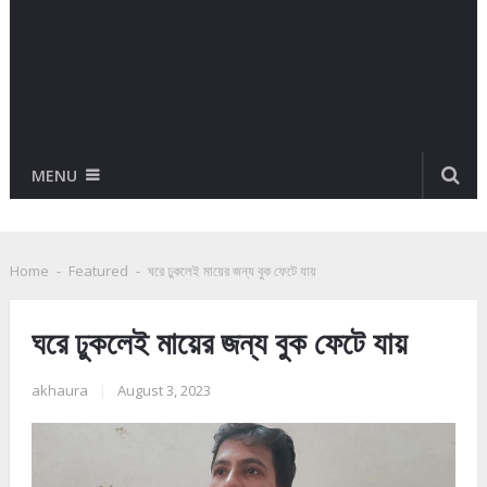
MENU
Home
-
Featured
-
ঘরে ঢুকলেই মায়ের জন্য বুক ফেটে যায়
ঘরে ঢুকলেই মায়ের জন্য বুক ফেটে যায়
akhaura
|
August 3, 2023