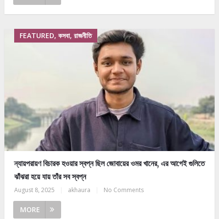
FEATURED, কসবা, রাজনীতি
ন্যায়পরায়ণ বিচারক হওয়ার স্বপ্ন ছিল জোবায়ের ওমর খানের, এর আগেই গুলিতে
ঝাঁঝরা হয়ে যায় তাঁর সব স্বপ্ন
August 8, 2025
|
akhaura
|
No Comments
MORE