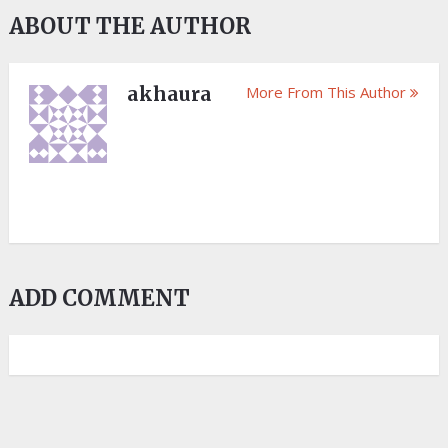
ABOUT THE AUTHOR
akhaura
More From This Author
ADD COMMENT