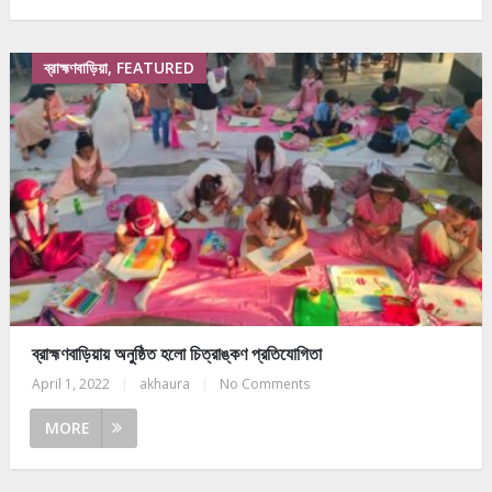
ব্রাহ্মণবাড়িয়া, FEATURED
ব্রাহ্মণবাড়িয়ায় অনুষ্ঠিত হলো চিত্রাঙ্কণ প্রতিযোগিতা
April 1, 2022
|
akhaura
|
No Comments
MORE