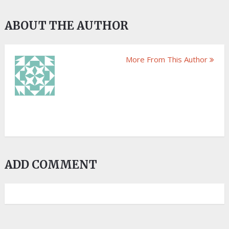
ABOUT THE AUTHOR
More From This Author
ADD COMMENT