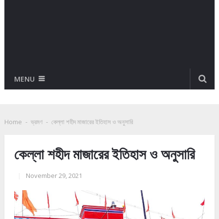
MENU
Home
-
ভ্রমণ
-
কেল্লা শহীদ মাজারের ইতিহাস ও অনুসারি
কেল্লা শহীদ মাজারের ইতিহাস ও অনুসারি
|
November 29, 2021