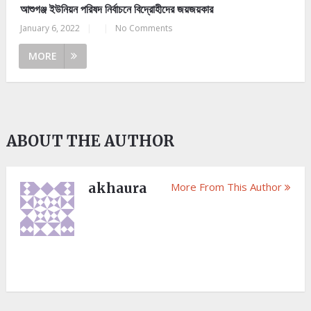
আশুগঞ্জ ইউনিয়ন পরিষদ নির্বাচনে বিদ্রোহীদের জয়জয়কার
January 6, 2022
|
|
No Comments
MORE
ABOUT THE AUTHOR
akhaura
More From This Author