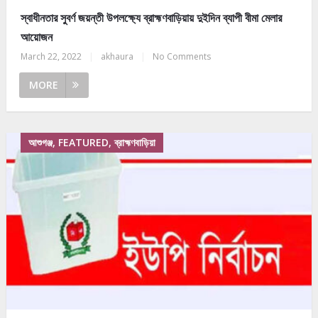
স্বাধীনতার সুবর্ণ জয়ন্তী উপলক্ষ্যে ব্রাহ্মণবাড়িয়ায় দুইদিন ব্যাপী বীমা মেলার
আয়োজন
March 22, 2022
|
akhaura
|
No Comments
MORE
আশুগঞ্জ, FEATURED, ব্রাহ্মণবাড়িয়া